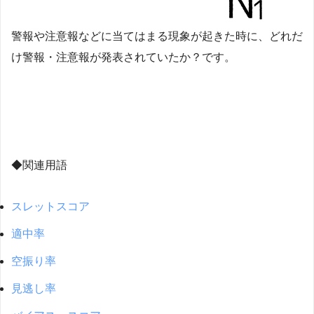
警報や注意報などに当てはまる現象が起きた時に、どれだ
け警報・注意報が発表されていたか？です。
◆関連用語
スレットスコア
適中率
空振り率
見逃し率