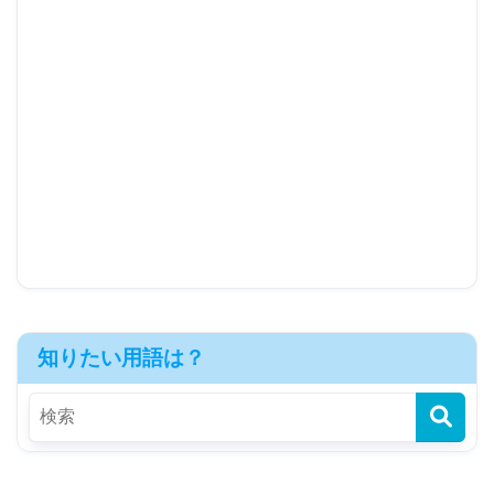
知りたい用語は？