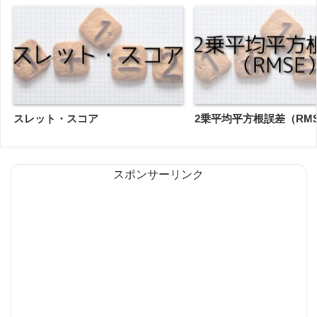
スレット・スコア
2乗平均平方根誤差（RM
スポンサーリンク