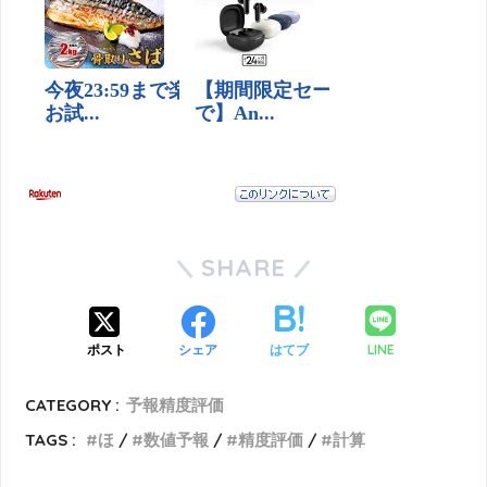
SHARE
LINE
ポスト
シェア
はてブ
CATEGORY :
予報精度評価
TAGS :
ほ
数値予報
精度評価
計算